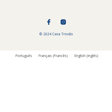
© 2024 Casa Trovão
Português
Français
(
Francês
)
English
(
Inglês
)