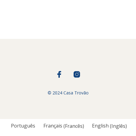
© 2024 Casa Trovão
Português
Français
(
Francês
)
English
(
Inglês
)