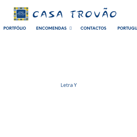
PORTFÓLIO
ENCOMENDAS
CONTACTOS
PORTUG
Letra Y