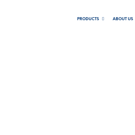
PRODUCTS
ABOUT US