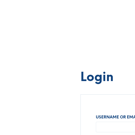
Login
USERNAME OR EMA