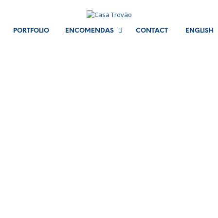
PORTFOLIO
ENCOMENDAS
CONTACT
ENGLISH