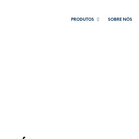
PRODUTOS
SOBRE NÓS