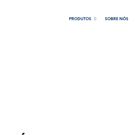
PRODUTOS
SOBRE NÓS