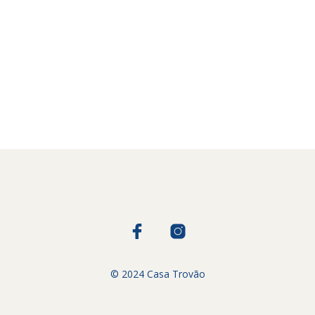
© 2024 Casa Trovão