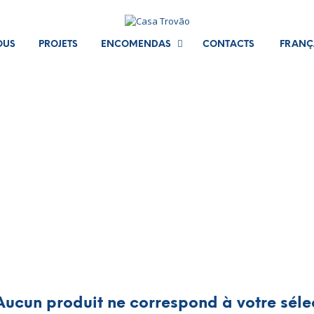
OUS
PROJETS
ENCOMENDAS
CONTACTS
FRANÇ
ucun produit ne correspond à votre séle