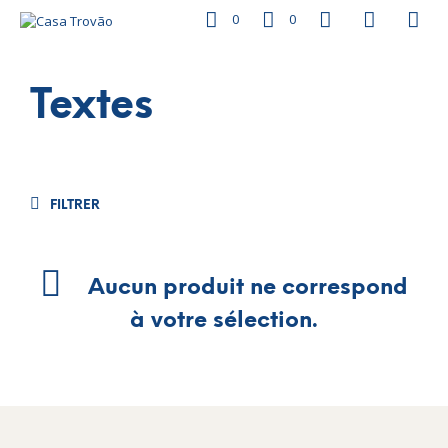
0
0
Textes
FILTRER
Aucun produit ne correspond
à votre sélection.