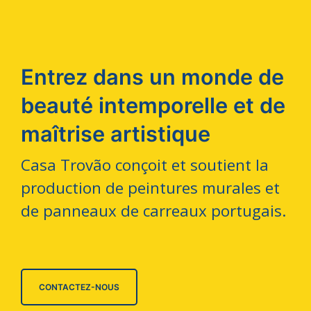
Entrez dans un monde de
beauté intemporelle et de
maîtrise artistique
Casa Trovão conçoit et soutient la
production de peintures murales et
de panneaux de carreaux portugais.
CONTACTEZ-NOUS