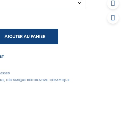
AJOUTER AU PANIER
ST
103395
UE
,
CÉRAMIQUE DÉCORATIVE
,
CÉRAMIQUE