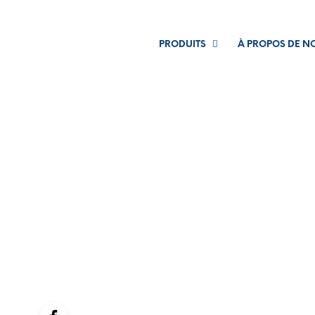
PRODUITS
À PROPOS DE N