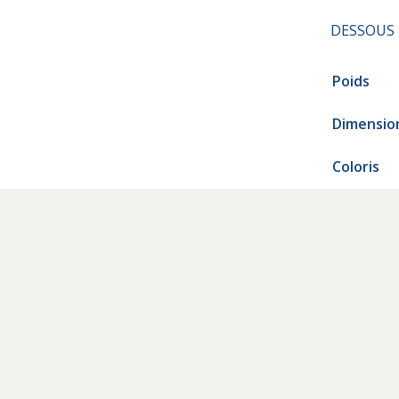
DESSOUS 
Poids
Dimensio
Coloris