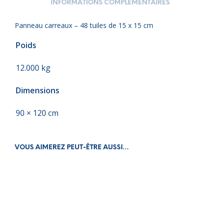
INFORMATIONS COMPLÉMENTAIRES
Panneau carreaux – 48 tuiles de 15 x 15 cm
Poids
12.000 kg
Dimensions
90 × 120 cm
VOUS AIMEREZ PEUT-ÊTRE AUSSI…
€
312.00