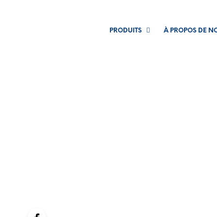
PRODUITS
À PROPOS DE N