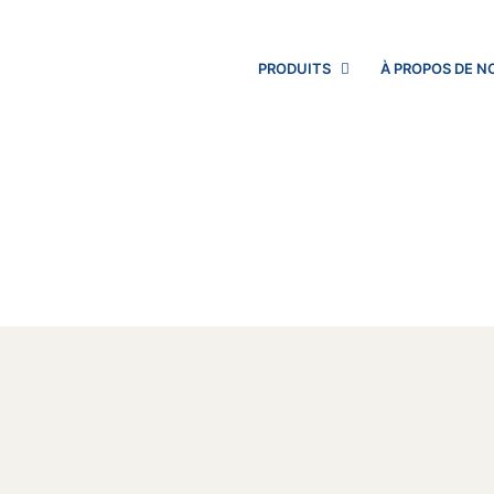
PRODUITS
À PROPOS DE N