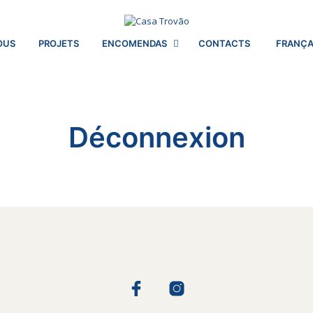
OUS
PROJETS
ENCOMENDAS
CONTACTS
FRANÇA
Déconnexion